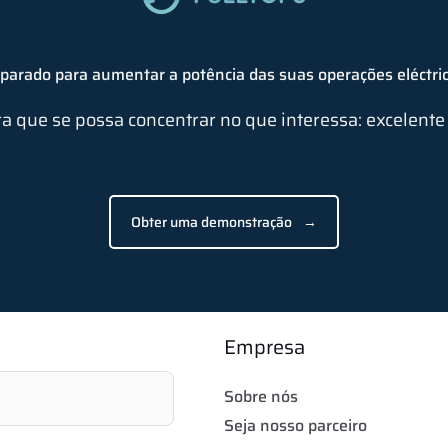
parado para aumentar a potência das suas operações eléctri
ra que se possa concentrar no que interessa: excelente s
Obter uma demonstração
→
Empresa
Sobre nós
Seja nosso parceiro