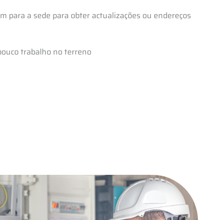
nam para a sede para obter actualizações ou endereços
ouco trabalho no terreno