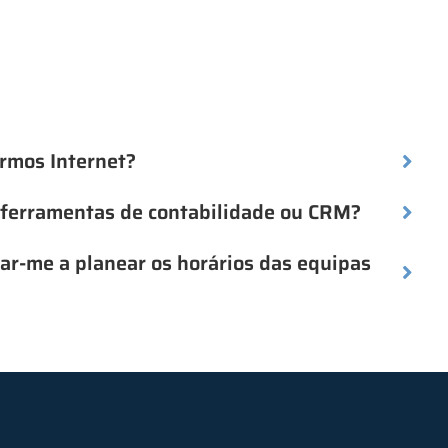
rmos Internet?
 ferramentas de contabilidade ou CRM?
ar-me a planear os horários das equipas