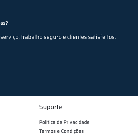
cas?
erviço, trabalho seguro e clientes satisfeitos.
Suporte
Política de Privacidade
Termos e Condições