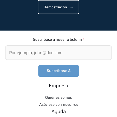
Demostración
→
Suscríbase a nuestro boletín
*
Suscríbase A
Empresa
Quiénes somos
Asóciese con nosotros
Ayuda