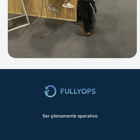
Ser plenamente operativo