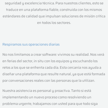
seguridad y excelencia técnica. Para nuestros clientes, esto se
traduce en una plataforma fiable, construida con los mismos
estándares de calidad que impulsan soluciones de misión crítica
en todos los sectores.
Respiramos sus operaciones diarias
No nos limitamos a crear software: vivimos su realidad. Nos verá
en ferias del sector, in situ con los equipos y escuchando los
retos a los que se enfrenta cada día. Esta cercanía nos ayuda a
diseñar una plataforma que resulte natural, ya que está formada
por conversaciones reales con las personas que la utilizan.
Nuestra asistencia es personal y proactiva. Tanto si está
implementando un nuevo proceso como resolviendo un
problema urgente, trabajamos con usted para que todo siga