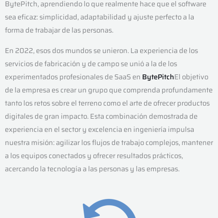
BytePitch, aprendiendo lo que realmente hace que el software
sea eficaz: simplicidad, adaptabilidad y ajuste perfecto a la
forma de trabajar de las personas.
En 2022, esos dos mundos se unieron. La experiencia de los
servicios de fabricación y de campo se unió a la de los
experimentados profesionales de SaaS en
BytePitch
El objetivo
de la empresa es crear un grupo que comprenda profundamente
tanto los retos sobre el terreno como el arte de ofrecer productos
digitales de gran impacto. Esta combinación demostrada de
experiencia en el sector y excelencia en ingeniería impulsa
nuestra misión: agilizar los flujos de trabajo complejos, mantener
a los equipos conectados y ofrecer resultados prácticos,
acercando la tecnología a las personas y las empresas.