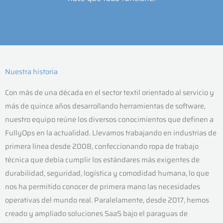
Nuestra historia
Con más de una década en el sector textil orientado al servicio y
más de quince años desarrollando herramientas de software,
nuestro equipo reúne los diversos conocimientos que definen a
FullyOps en la actualidad. Llevamos trabajando en industrias de
primera línea desde 2008, confeccionando ropa de trabajo
técnica que debía cumplir los estándares más exigentes de
durabilidad, seguridad, logística y comodidad humana, lo que
nos ha permitido conocer de primera mano las necesidades
operativas del mundo real. Paralelamente, desde 2017, hemos
creado y ampliado soluciones SaaS bajo el paraguas de