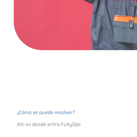
¿Cómo se puede resolver?
Ahí es donde entra FullyOps