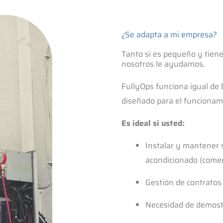
¿Se adapta a mi empresa?
Tanto si es pequeño y tiene
nosotros le ayudamos.
FullyOps funciona igual de 
diseñado para el funcionam
Es ideal si usted:
Instalar y mantener s
acondicionado (comerc
Gestión de contratos 
Necesidad de demostr