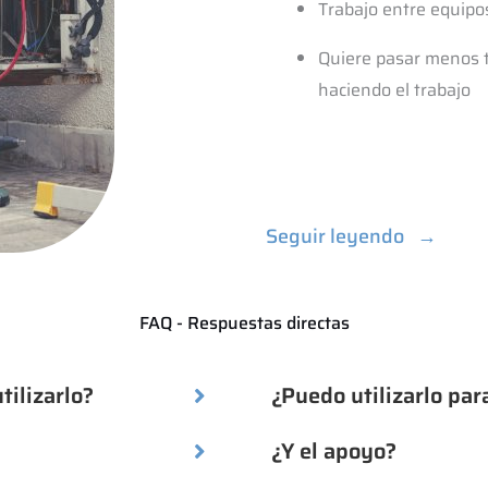
Trabajo entre equipo
Quiere pasar menos 
haciendo el trabajo
Seguir leyendo
→
FAQ - Respuestas directas
tilizarlo?
¿Puedo utilizarlo par
¿Y el apoyo?