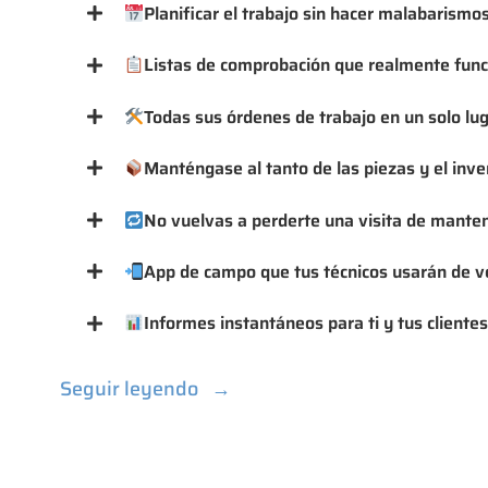
Planificar el trabajo sin hacer malabarismo
Listas de comprobación que realmente fun
Todas sus órdenes de trabajo en un solo lu
Manténgase al tanto de las piezas y el inve
No vuelvas a perderte una visita de mante
App de campo que tus técnicos usarán de 
Informes instantáneos para ti y tus cliente
Seguir leyendo
→