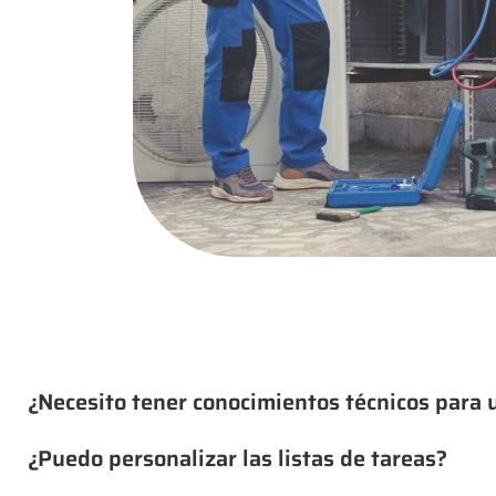
¿Necesito tener conocimientos técnicos para u
¿Puedo personalizar las listas de tareas?