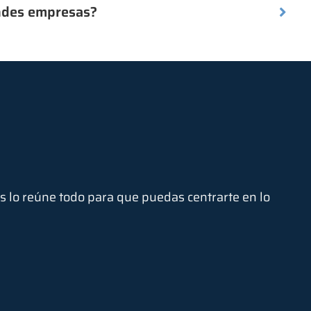
andes empresas?
 lo reúne todo para que puedas centrarte en lo