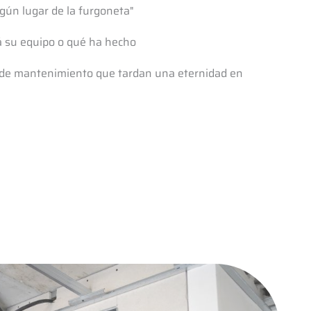
gún lugar de la furgoneta"
á su equipo o qué ha hecho
 de mantenimiento que tardan una eternidad en