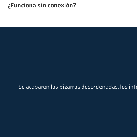
¿Funciona sin conexión?
Se acabaron las pizarras desordenadas, los in