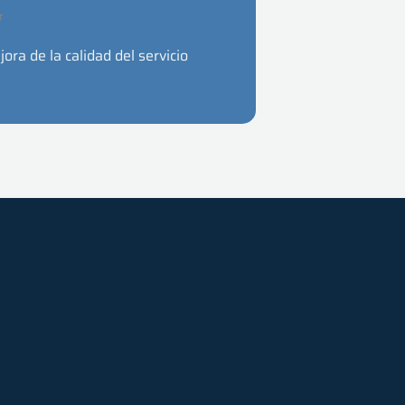
★
ora de la calidad del servicio