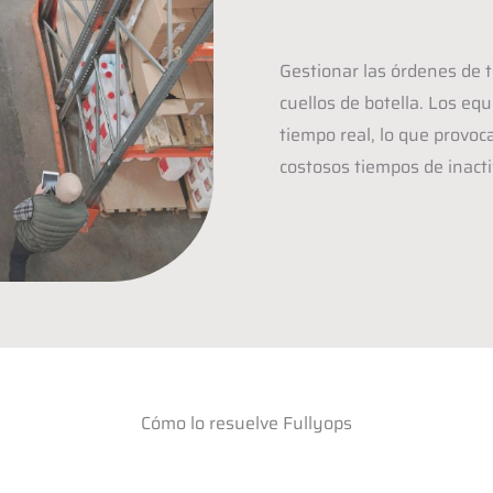
Gestionar las órdenes de 
cuellos de botella. Los eq
tiempo real, lo que provoc
costosos tiempos de inacti
Cómo lo resuelve Fullyops