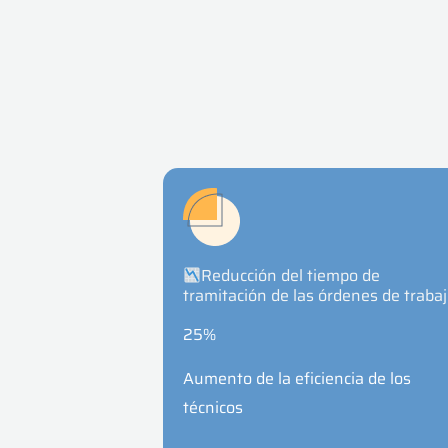
Reducción del tiempo de
tramitación de las órdenes de traba
25%
Aumento de la eficiencia de los
técnicos