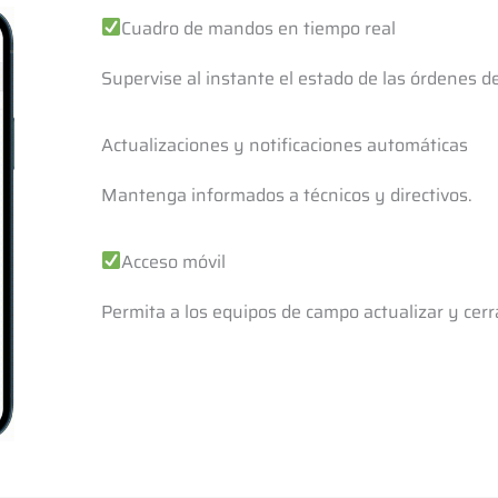
Cuadro de mandos en tiempo real
Supervise al instante el estado de las órdenes de
Actualizaciones y notificaciones automáticas
Mantenga informados a técnicos y directivos.
Acceso móvil
Permita a los equipos de campo actualizar y cerr