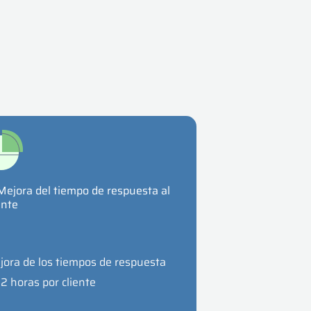
Mejora del tiempo de respuesta al
ente
jora de los tiempos de respuesta
2 horas por cliente