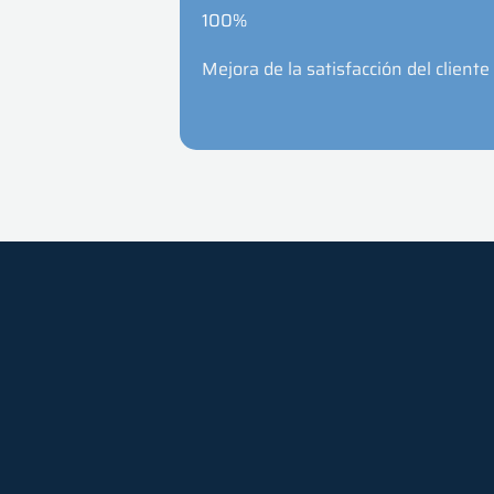
100%
Mejora de la satisfacción del cliente