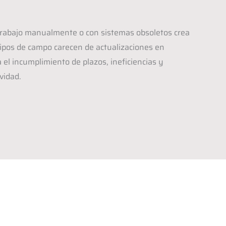
trabajo manualmente o con sistemas obsoletos crea
uipos de campo carecen de actualizaciones en
a el incumplimiento de plazos, ineficiencias y
vidad.