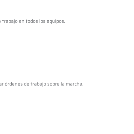
 trabajo en todos los equipos.
ar órdenes de trabajo sobre la marcha.