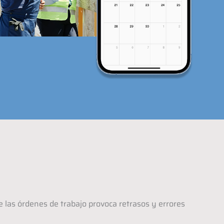
 las órdenes de trabajo provoca retrasos y errores